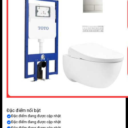
Đặc điểm nổi bật
Đặc điểm đang được cập nhật
Đặc điểm đang được cập nhật
Đặc điểm đang được cập nhật