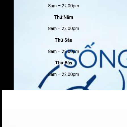
8am – 22.00pm
Thứ Năm
8am – 22.00pm
Thứ Sáu
8am – 22.00pm
Thứ Bảy
8am – 22.00pm