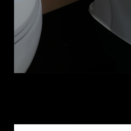
Bồn cầu TOTO 2 khối CS326DT10
CS769DRT8 – Nắp Đóng Êm TC600VS
Dòng trung – cao cấp trong phân khúc 2 khối. Xả gạt Tornado,
men CeFiONtect, vành kín. Thiết kế hiện đại, phù hợp cho gia
đình muốn nâng cấp phòng tắm mà không cần đầu tư vào
dòng 1 khối.