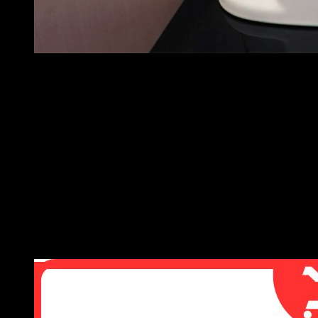
Bồn cầu TOTO 2 khối chính hãng
Ưu Điểm Nổi Bật Của Bồn Cầu TOTO 2
Khối
Giá Thành Hợp Lý – Phù Hợp Mọi Ngân Sách
Đây là ưu điểm lớn nhất của dòng
bồn cầu 2 khối TOTO
. Với
mức giá khởi điểm chỉ từ khoảng 3 triệu đồng, bạn đã sở hữu
một sản phẩm TOTO chính hãng có đầy đủ bảo hành. Mức giá
này thấp hơn đáng kể so với dòng 1 khối (thường từ 8 triệu trở
lên), giúp tiết kiệm chi phí nhất là khi cần mua số lượng lớn cho
công trình.