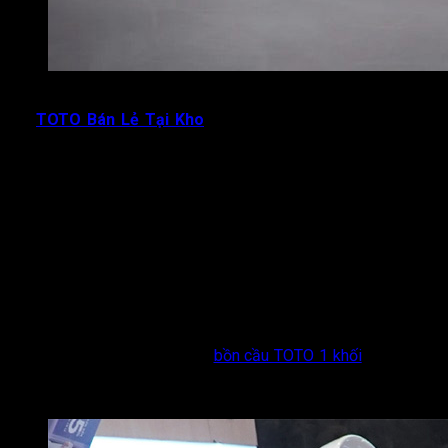
Bồn cầu TOTO 2 khối chính hãng tại TOTO Bán Lẻ Tại Kho
Tại
TOTO Bán Lẻ Tại Kho
, chúng tôi phân phối trọn bộ các
mẫu
bồn cầu 2 khối TOTO
chính hãng 100% với giá bán lẻ
trực tiếp từ kho – không qua trung gian, tiết kiệm đáng kể cho
khách hàng.
Bồn Cầu TOTO 2 Khối Là Gì?
Bồn cầu 2 khối TOTO
(hay còn gọi là
bồn cầu TOTO rời
, bồn
cầu hai khối) là loại bồn cầu có két nước và thân cầu được sản
xuất thành 2 bộ phận tách rời. Khi lắp đặt, két nước sẽ được
đặt lên trên thân cầu và kết nối bằng bu-lông chuyên dụng.
Điểm khác biệt cốt lõi so với
bồn cầu TOTO 1 khối
nằm ở cấu
trúc tách rời này – giúp dòng 2 khối có lợi thế rõ ràng về giá
thành, khả năng vận chuyển và tính linh hoạt khi lắp đặt.