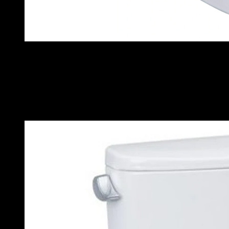
Bồn cầu TOTO 2 khối CS769DRT8
CS767RT8 – Nắp Đóng Êm TC600VS
Tương đương CS769 về công nghệ, khác biệt nhỏ ở kiểu dáng.
Xả gạt Tornado, CeFiONtect, vành kín. Mẫu được nhiều nhà
thầu tin chọn cho dự án chung cư, khách sạn.