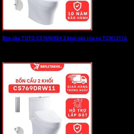
Bồn cầu TOTO CS769DRE4 2 khối nắp rửa cơ TCW1211A
Được xếp hạng
0
5 sao
Giá
Giá
13.706.000
₫
9.183.020
₫
gốc
hiện
là:
tại
13.706.000 ₫.
là:
9.183.020 ₫.