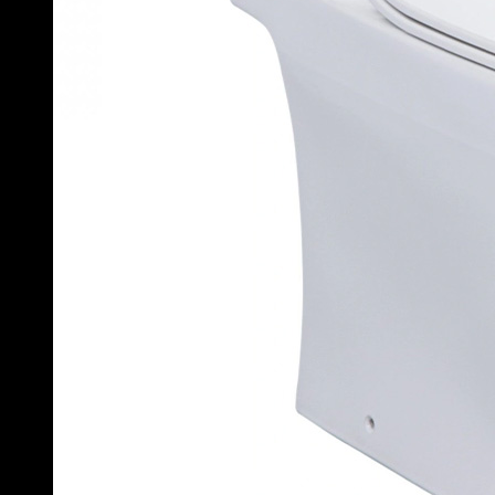
Bồn cầu TOTO 2 khối CS769DRT8
CS767RT8 – Nắp Đóng Êm TC600VS
Tương đương CS769 về công nghệ, khác biệt nhỏ ở kiểu dáng.
Xả gạt Tornado, CeFiONtect, vành kín. Mẫu được nhiều nhà
thầu tin chọn cho dự án chung cư, khách sạn.