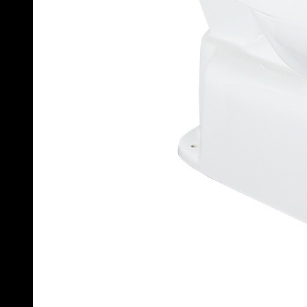
Bồn cầu TOTO 2 khối CS300DT3Y1
CS326DT10 – Nắp Đóng Êm TC395VS
Phân khúc phổ thông với thiết kế gọn gàng, xả nhấn tiết kiệm
nước. Phù hợp cho nhà ở, phòng trọ, công trình dân dụng.