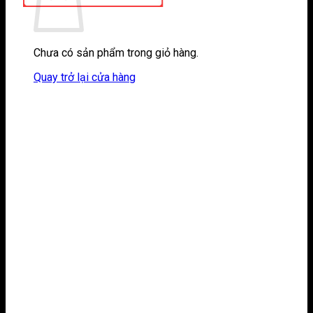
Chưa có sản phẩm trong giỏ hàng.
Quay trở lại cửa hàng