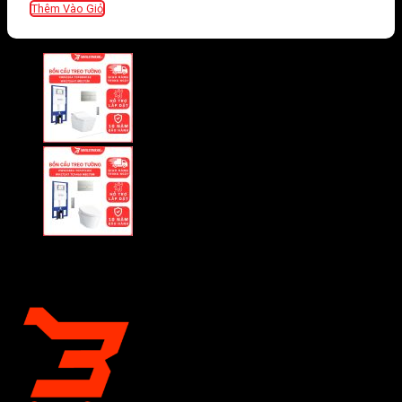
Thêm Vào Giỏ