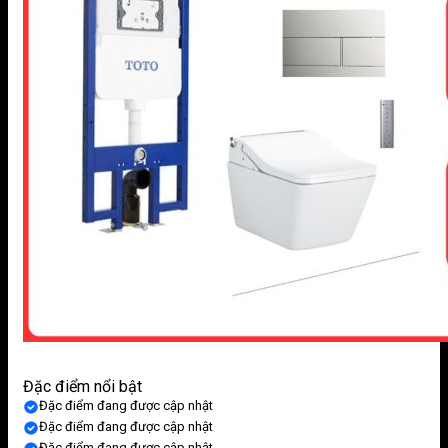
Đặc điểm nổi bật
Đặc điểm đang được cập nhật
Đặc điểm đang được cập nhật
Đặc điểm đang được cập nhật