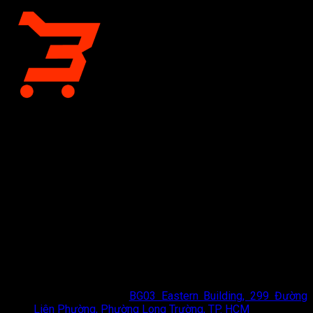
CÔNG TY CỔ PHẦN BÁN LẺ TẠI KHO
Giấy chứng nhận đăng ký kinh doanh số 0318197333 do Sở
Tài chính Thành phố Hồ Chí Minh cấp lần đầu ngày 04 tháng 12
năm 2023
TOTO Bán Lẻ Tại Kho
- Đơn vị phân phối thiết bị vệ sinh
TOTO chính hãng hàng đầu tại TP. Hồ Chí Minh và Hà Nội.
Chúng tôi mang đến giải pháp không gian sống đẳng cấp với
chi phí tối ưu nhất.
Thông tin liên hệ
Showroom HCM
:
BG03 Eastern Building, 299 Đường
Liên Phường, Phường Long Trường, TP. HCM