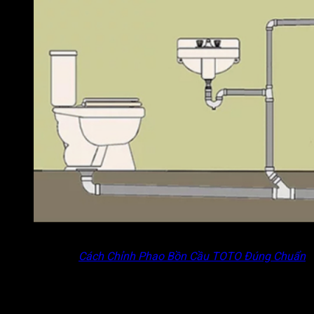
Vệ sinh ống thông hơi và lắp màng chắn để hạn chế tắc
>>> Đọc thêm:
Cách Chỉnh Phao Bồn Cầu TOTO Đúng Chuẩn
– Hướng Dẫn Chi Tiết Từng Bước
Nguyên Nhân 6: Áp Lực Nước Đầu Vào