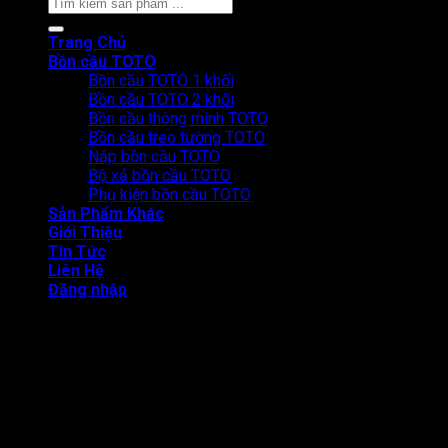
Tìm
kiếm:
Trang Chủ
Bồn cầu TOTO
Bồn cầu TOTO 1 khối
Bồn cầu TOTO 2 khối
Bồn cầu thông minh TOTO
Bồn cầu treo tường TOTO
Nắp bồn cầu TOTO
Bộ xả bồn cầu TOTO
Phụ kiện bồn cầu TOTO
Sản Phẩm Khác
Giới Thiệu
Tin Tức
Liên Hệ
Đăng nhập