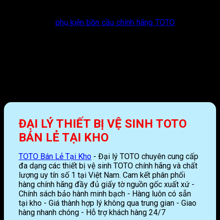
Kiểm tra mực nước trong két định kỳ – đảm bảo phao
hoạt động đúng.
Sử dụng
phụ kiện bồn cầu chính hãng TOTO
khi thay thế
van cấp, van xả, gioăng – hàng chính hãng bền hơn hàng
nhái rất nhiều.
Hút bể phốt định kỳ 2–3 năm/lần tùy số người sử dụng.
Cần Thay Phụ Kiện Hoặc Nâng Cấp Bồn
Cầu?
ĐẠI LÝ THIẾT BỊ VỆ SINH TOTO
BÁN LẺ TẠI KHO
TOTO Bán Lẻ Tại Kho
- Đại lý TOTO chuyên cung cấp
đa dạng các thiết bị vệ sinh TOTO chính hãng và chất
lượng uy tín số 1 tại Việt Nam. Cam kết phân phối
hàng chính hãng đầy đủ giấy tờ nguồn gốc xuất xứ -
Chính sách bảo hành minh bạch - Hàng luôn có sẵn
tại kho - Giá thành hợp lý không qua trung gian - Giao
hàng nhanh chóng - Hỗ trợ khách hàng 24/7