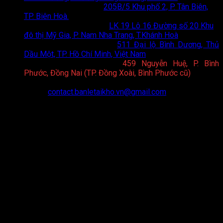
Showroom Biên Hoà
:
205B/5 Khu phố 2, P. Tân Biên,
TP. Biên Hoà.
Showroom Nha Trang
:
LK 19 Lô 16 Đường số 20 Khu
đô thị Mỹ Gia, P. Nam Nha Trang, T.Khánh Hoà
Showroom Bình Dương
:
511 Đại lộ Bình Dương, Thủ
Dầu Một, TP. Hồ Chí Minh, Việt Nam
Showroom Bình Phước
:
459 Nguyễn Huệ, P. Bình
Phước, Đồng Nai (TP. Đồng Xoài, Bình Phước cũ)
Hotline:
0898 75 6688
Email:
contact.banletaikho.vn@gmail.com
Website:
https://toto.banletaikho.vn/
Giờ làm việc:
08:00 - 20:00 (T2 - CN)
CHÍNH SÁCH
Chính sách hoạt động và quy định chung
Thông tin về điều kiện giao dịch chung
Quy định và hình thức thanh toán
Chính sách giao nhận
Chính sách kiểm hàng
Chính sách bảo hành
Chính sách đổi trả và hoàn tiền
Chính sách bảo mật thông tin