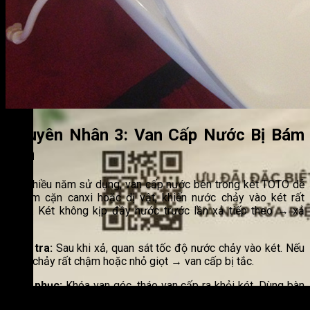
Nguyên Nhân 3: Van Cấp Nước Bị Bám
Cặn
Sau nhiều năm sử dụng, van cấp nước bên trong két TOTO dễ
bị bám cặn canxi hoặc dị vật, khiến nước chảy vào két rất
chậm. Két không kịp đầy nước trước lần xả tiếp theo → xả
yếu.
Kiểm tra:
Sau khi xả, quan sát tốc độ nước chảy vào két. Nếu
nước chảy rất chậm hoặc nhỏ giọt → van cấp bị tắc.
Khắc phục:
Khóa van góc, tháo van cấp ra khỏi két. Dùng bàn
chải nhỏ vệ sinh lưới lọc đầu vào và thân van. Lắp lại, mở van