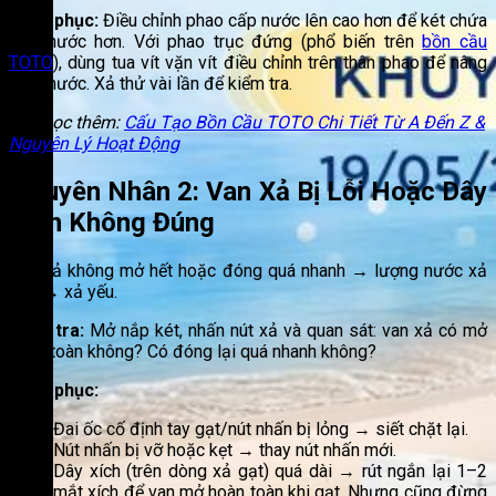
Khắc phục:
Điều chỉnh phao cấp nước lên cao hơn để két chứa
đầy nước hơn. Với phao trục đứng (phổ biến trên
bồn cầu
TOTO
), dùng tua vít vặn vít điều chỉnh trên thân phao để nâng
mực nước. Xả thử vài lần để kiểm tra.
>>> Đọc thêm:
Cấu Tạo Bồn Cầu TOTO Chi Tiết Từ A Đến Z &
Nguyên Lý Hoạt Động
Nguyên Nhân 2: Van Xả Bị Lỗi Hoặc Dây
Xích Không Đúng
Van xả không mở hết hoặc đóng quá nhanh → lượng nước xả
ra ít → xả yếu.
Kiểm tra:
Mở nắp két, nhấn nút xả và quan sát: van xả có mở
hoàn toàn không? Có đóng lại quá nhanh không?
Khắc phục:
Đai ốc cố định tay gạt/nút nhấn bị lỏng → siết chặt lại.
Nút nhấn bị vỡ hoặc kẹt → thay nút nhấn mới.
Dây xích (trên dòng xả gạt) quá dài → rút ngắn lại 1–2
mắt xích để van mở hoàn toàn khi gạt. Nhưng cũng đừng