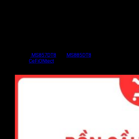
Nếu bồn cầu TOTO nhà bạn đã sử dụng trên 10–15 năm, rất
có thể nó dùng hệ thống xả thẳng (gravity flush) đời cũ –
không có công nghệ Tornado xoáy 360° như các dòng hiện đại.
Xả thẳng vốn yếu hơn xả xoáy, và sau nhiều năm sử dụng các
bộ phận bên trong (van xả, phao, gioăng) đều xuống cấp.
Khắc phục:
Thay thế bộ xả mới hoặc cân nhắc nâng cấp lên
bồn cầu TOTO thế hệ mới với công nghệ Tornado. Các dòng
phổ biến như
MS857DT8
hay
MS885DT8
đều trang bị Tornado
360° + men
CeFiONtect
, xả mạnh hơn và ít tắc hơn đáng kể so
với dòng cũ.