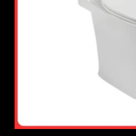
Bồn cầu TOTO 1 khối mã MS857DT8