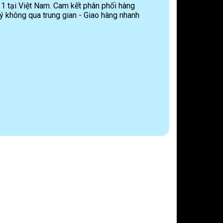
 1 tại Việt Nam. Cam kết phân phối hàng
ý không qua trung gian - Giao hàng nhanh