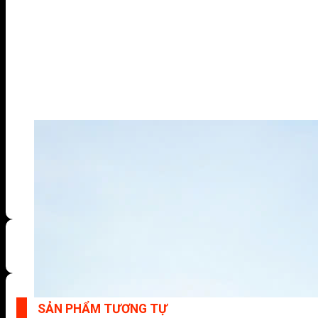
SẢN PHẨM TƯƠNG TỰ