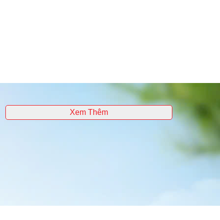
Xem Thêm