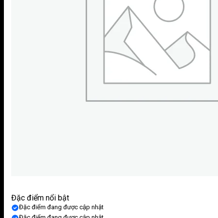
Đặc điểm nổi bật
Đặc điểm đang được cập nhật
Đặc điểm đang được cập nhật