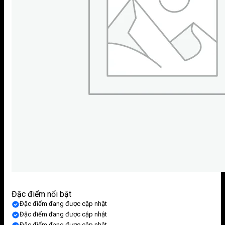
Đặc điểm nổi bật
Đặc điểm đang được cập nhật
Đặc điểm đang được cập nhật
Đặc điểm đang được cập nhật