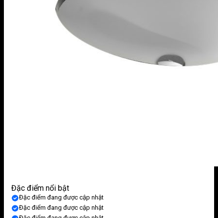
Đặc điểm nổi bật
Đặc điểm đang được cập nhật
Đặc điểm đang được cập nhật
Đặc điểm đang được cập nhật