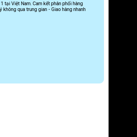
 1 tại Việt Nam. Cam kết phân phối hàng
ý không qua trung gian - Giao hàng nhanh