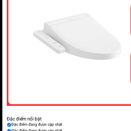
Đặc điểm nổi bật
Đặc điểm đang được cập nhật
Đặc điểm đang được cập nhật