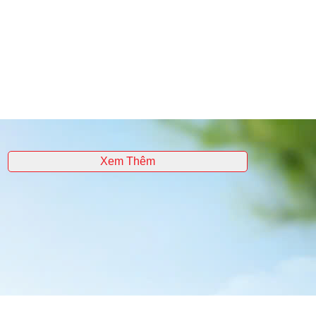
Xem Thêm