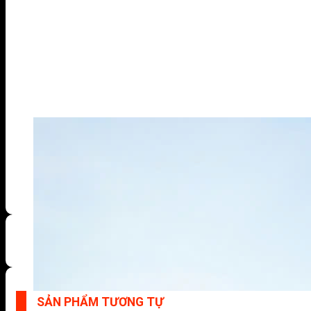
SẢN PHẨM TƯƠNG TỰ