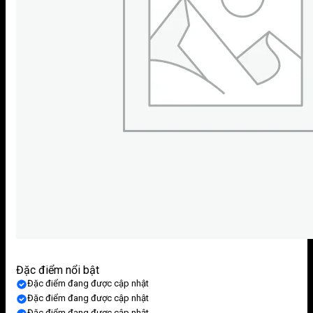
Đặc điểm nổi bật
Đặc điểm đang được cập nhật
Đặc điểm đang được cập nhật
Đặc điểm đang được cập nhật