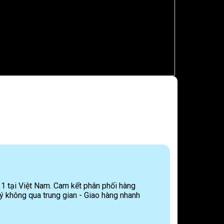
 1 tại Việt Nam. Cam kết phân phối hàng
ý không qua trung gian - Giao hàng nhanh