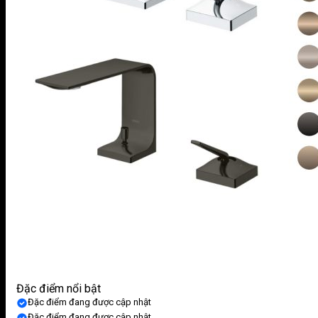
Đặc điểm nổi bật
Đặc điểm đang được cập nhật
Đặc điểm đang được cập nhật