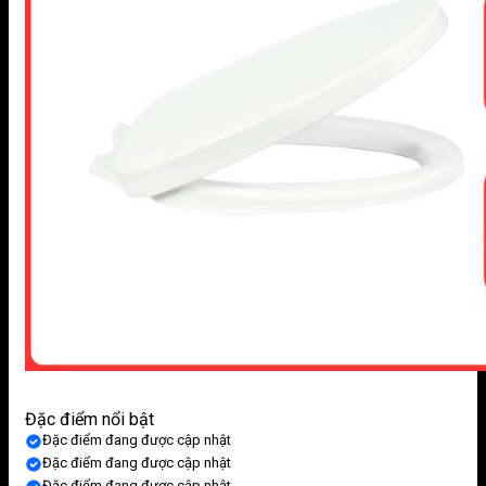
Đặc điểm nổi bật
Đặc điểm đang được cập nhật
Đặc điểm đang được cập nhật
Đặc điểm đang được cập nhật