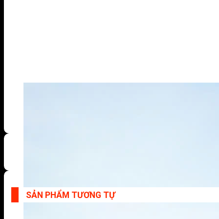
SẢN PHẨM TƯƠNG TỰ