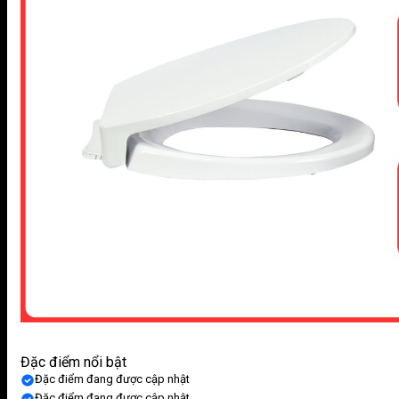
Đặc điểm nổi bật
Đặc điểm đang được cập nhật
Đặc điểm đang được cập nhật