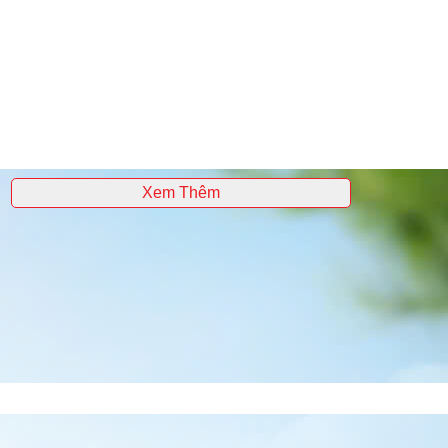
Xem Thêm